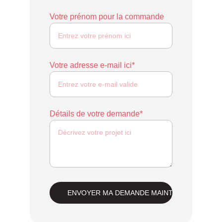
Votre prénom pour la commande
Votre adresse e-mail ici*
Détails de votre demande*
ENVOYER MA DEMANDE MAINTENANT