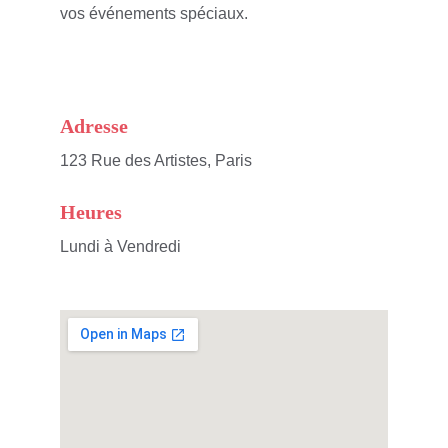
vos événements spéciaux.
Adresse
123 Rue des Artistes, Paris
Heures
Lundi à Vendredi