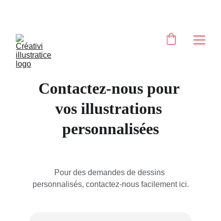
Profitez de réductions sur vos commandes 
personnalisées !
Contactez-nous pour 
vos illustrations 
personnalisées
Pour des demandes de dessins 
personnalisés, contactez-nous facilement ici.