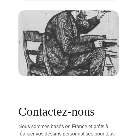
Contactez-nous
Nous sommes basés en France et prêts à 
réaliser vos dessins personnalisés pour tous 