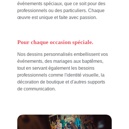
événements spéciaux, que ce soit pour des 
professionnels ou des particuliers. Chaque 
œuvre est unique et faite avec passion.
Pour chaque occasion spéciale.
Nos dessins personnalisés embellissent vos 
événements, des mariages aux baptêmes, 
tout en servant également les besoins 
professionnels comme l'identité visuelle, la 
décoration de boutique et d'autres supports 
de communication.