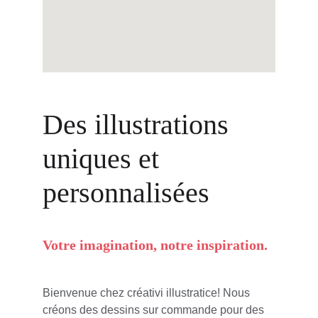
Des illustrations 
uniques et 
personnalisées
Votre imagination, notre inspiration.
Bienvenue chez créativi illustratice! Nous 
créons des dessins sur commande pour des 